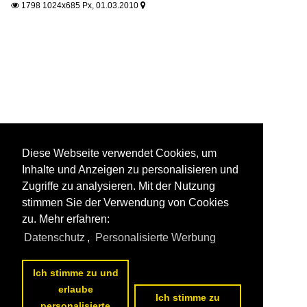
1798 1024x685 Px, 01.03.2010


Diese Webseite verwendet Cookies, um
Inhalte und Anzeigen zu personalisieren und
Zugriffe zu analysieren. Mit der Nutzung
stimmen Sie der Verwendung von Cookies
zu. Mehr erfahren:
Datenschutz
,
Personalisierte Werbung
Ich stimme zu und
erlaube
Ich stimme zu
personalisierte