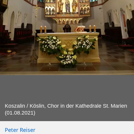
Koszalin / Köslin, Chor in der Kathedrale St.
Marien
(01.08.2021)
Peter Reiser