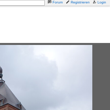
Forum
Registrieren
Login