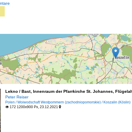
ntare
Lekno / Bast, Innenraum der Pfarrkirche St. Johannes, Flügelal
Peter Reiser
Polen / Woiwodschaft Westpommern (zachodniopomorskie) / Koszalin (Köslin)
172 1200x900 Px, 23.12.2021

