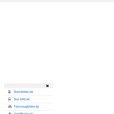

Bahnbilder.de
Bus-bild.de
Fahrzeugbilder.de