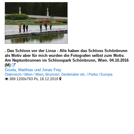
. Das Schloss vor der Linse - Alle haben das Schloss Schönbrunn
als Motiv aber für mich wurden die Fotografen selbst zum Motiv.
Am Neptunbrunnen im Schlosspark Schönbrunn, Wien. 04.10.2016
(M)

Gisela, Matthias und Jonas Frey
Österreich / Wien / Wien
,
Brunnen, Denkmäler etc. / Parks / Europa
389 1200x793 Px, 16.12.2016

