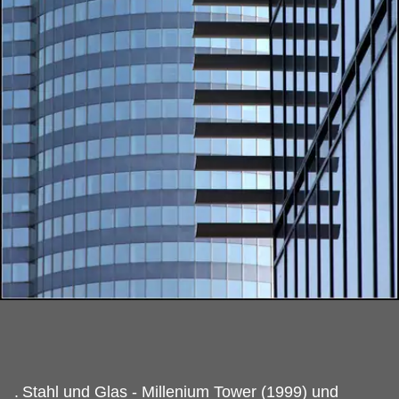
.
Stahl und Glas - Millenium Tower (1999) und