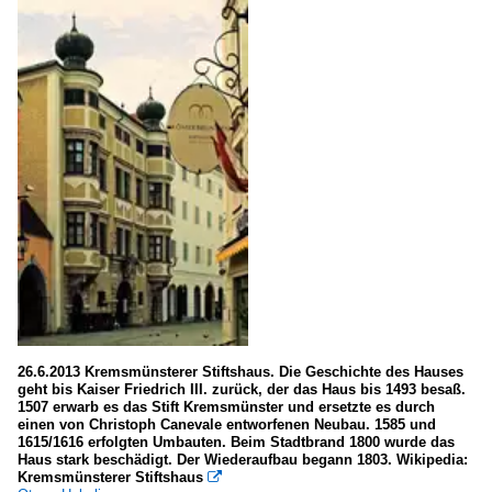
26.6.2013 Kremsmünsterer Stiftshaus. Die Geschichte des Hauses
geht bis Kaiser Friedrich III. zurück, der das Haus bis 1493 besaß.
1507 erwarb es das Stift Kremsmünster und ersetzte es durch
einen von Christoph Canevale entworfenen Neubau. 1585 und
1615/1616 erfolgten Umbauten. Beim Stadtbrand 1800 wurde das
Haus stark beschädigt. Der Wiederaufbau begann 1803. Wikipedia:
Kremsmünsterer Stiftshaus
