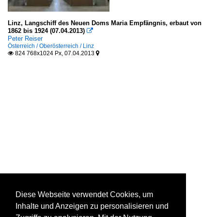
Linz, Langschiff des Neuen Doms Maria Empfängnis, erbaut von
1862 bis 1924 (07.04.2013)

Peter Reiser
Österreich / Oberösterreich / Linz
824 768x1024 Px, 07.04.2013


Diese Webseite verwendet Cookies, um
Inhalte und Anzeigen zu personalisieren und