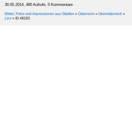
30.05.2014, 480 Aufrufe, 0 Kommentare
Bilder, Fotos und Impressionen aus Städten
»
Österreich
»
Oberösterreich
»
Linz
»
ID 48265