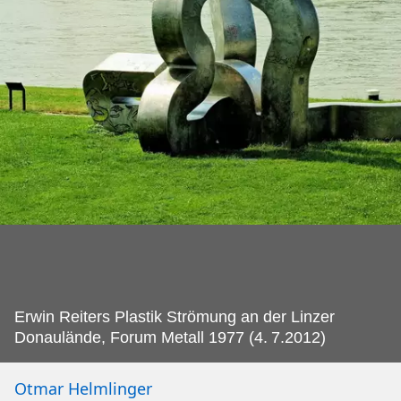
Erwin Reiters Plastik Strömung an der Linzer
Donaulände, Forum Metall 1977 (4.
7.2012)
Otmar Helmlinger