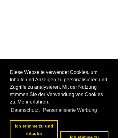
Diese Webseite verwendet Cookies, um
Inhalte und Anzeigen zu personalisieren und
Zugriffe zu analysieren. Mit der Nutzung
stimmen Sie der Verwendung von Cookies
zu. Mehr erfahren:
Datenschutz
,
Personalisierte Werbung
Ich stimme zu und
erlaube
Ich stimme zu