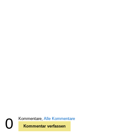
0
Kommentare,
Alle Kommentare
Kommentar verfassen