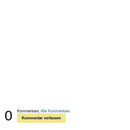
0
Kommentare,
Alle Kommentare
Kommentar verfassen