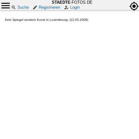
STAEDTE
-FOTOS.DE
Suche
Registrieren
Login
Kein Spiegel sondern Kunst in Luxembourg. (12.03.2008)