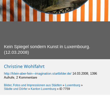
Kein Spiegel sondern Kunst in Luxembourg.
(12.03.2008)
Christine Wohlfahrt
http://klein-aber-fein---imagination.startbilder.de/
14.03.2008, 1396
Aufrufe, 2 Kommentare
Bilder, Fotos und Impressionen aus Städten
»
Luxemburg
»
Städte und Dörfer
»
Kanton Luxemburg
»
ID 7759