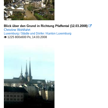
Blick über den Grund in Richtung Pfaffental (12.03.2008)

Christine Wohlfahrt
Luxemburg / Städte und Dörfer / Kanton Luxemburg
1225 800x600 Px, 14.03.2008
