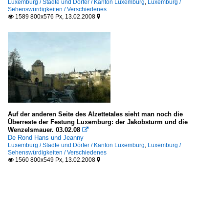
Luxemburg / Städte und Dörfer / Kanton Luxemburg
,
Luxemburg /
Sehenswürdigkeiten / Verschiedenes
1589 800x576 Px, 13.02.2008


Auf der anderen Seite des Alzettetales sieht man noch die
Überreste der Festung Luxemburg: der Jakobsturm und die
Wenzelsmauer. 03.02.08

De Rond Hans und Jeanny
Luxemburg / Städte und Dörfer / Kanton Luxemburg
,
Luxemburg /
Sehenswürdigkeiten / Verschiedenes
1560 800x549 Px, 13.02.2008

