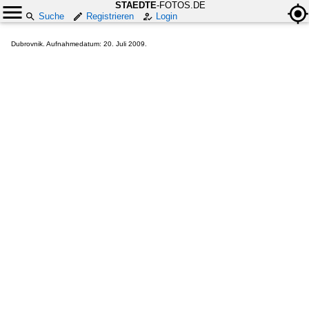
STAEDTE
-FOTOS.DE
Suche
Registrieren
Login
Dubrovnik. Aufnahmedatum: 20. Juli 2009.