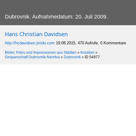
Dubrovnik.
Aufnahmedatum: 20. Juli 2009.
Hans Christian Davidsen
http://hcdavidsen.jimdo.com
19.08.2015, 470 Aufrufe, 0 Kommentare
Bilder, Fotos und Impressionen aus Städten
»
Kroatien
»
Gespanschaft Dubrovnik-Neretva
»
Dubrovnik
»
ID 54977