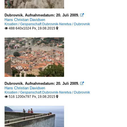
Dubrovnik. Aufnahmedatum: 20. Juli 2009.

Hans Christian Davidsen
Kroatien / Gespanschaft Dubrovnik-Neretva / Dubrovnik
488 640x1024 Px, 19.08.2015


Dubrovnik. Aufnahmedatum: 20. Juli 2009.

Hans Christian Davidsen
Kroatien / Gespanschaft Dubrovnik-Neretva / Dubrovnik
516 1200x797 Px, 19.08.2015

