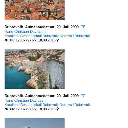
Dubrovnik. Aufnahmedatum: 20. Juli 2009.

Hans Christian Davidsen
Kroatien / Gespanschaft Dubrovnik-Neretva / Dubrovnik
347 1200x797 Px, 18.08.2015


Dubrovnik. Aufnahmedatum: 20. Juli 2009.

Hans Christian Davidsen
Kroatien / Gespanschaft Dubrovnik-Neretva / Dubrovnik
382 1200x797 Px, 18.08.2015

