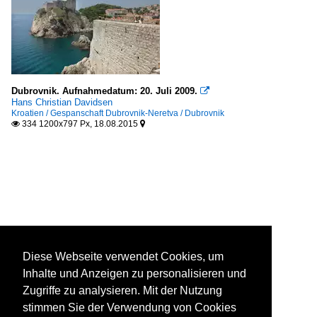
Dubrovnik. Aufnahmedatum: 20. Juli 2009.

Hans Christian Davidsen
Kroatien / Gespanschaft Dubrovnik-Neretva / Dubrovnik
334 1200x797 Px, 18.08.2015


Diese Webseite verwendet Cookies, um
Inhalte und Anzeigen zu personalisieren und
Zugriffe zu analysieren. Mit der Nutzung
stimmen Sie der Verwendung von Cookies