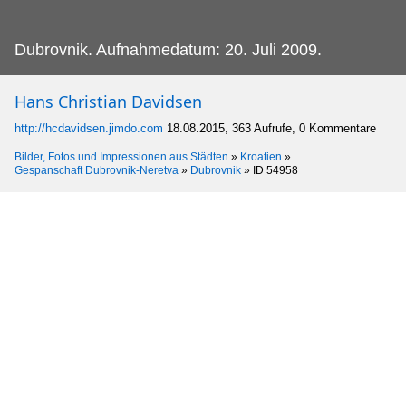
Dubrovnik.
Aufnahmedatum: 20. Juli 2009.
Hans Christian Davidsen
http://hcdavidsen.jimdo.com
18.08.2015, 363 Aufrufe, 0 Kommentare
Bilder, Fotos und Impressionen aus Städten
»
Kroatien
»
Gespanschaft Dubrovnik-Neretva
»
Dubrovnik
»
ID 54958