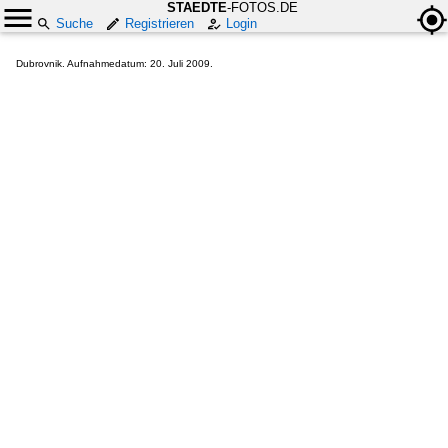
STAEDTE
-FOTOS.DE
Suche
Registrieren
Login
Dubrovnik. Aufnahmedatum: 20. Juli 2009.