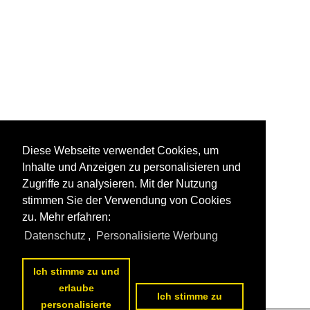
Diese Webseite verwendet Cookies, um
Inhalte und Anzeigen zu personalisieren und
Zugriffe zu analysieren. Mit der Nutzung
stimmen Sie der Verwendung von Cookies
zu. Mehr erfahren:
Datenschutz
,
Personalisierte Werbung
Ich stimme zu und
erlaube
Ich stimme zu
personalisierte