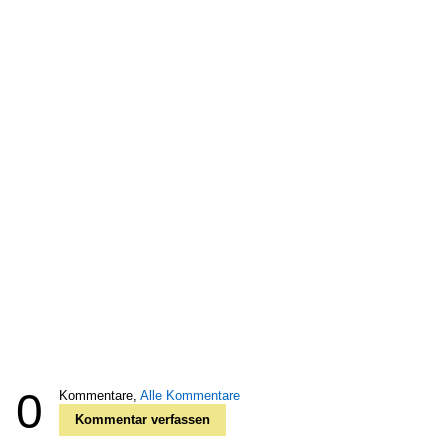
0
Kommentare,
Alle Kommentare
Kommentar verfassen