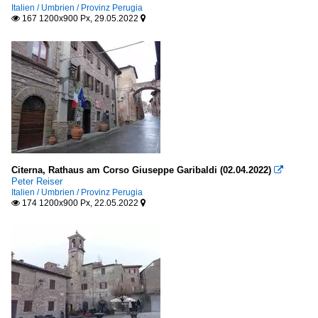
Italien / Umbrien / Provinz Perugia
167 1200x900 Px, 29.05.2022


Citerna, Rathaus am Corso Giuseppe Garibaldi (02.04.2022)

Peter Reiser
Italien / Umbrien / Provinz Perugia
174 1200x900 Px, 22.05.2022

