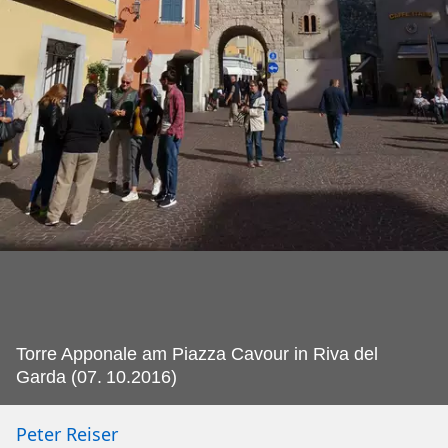
Torre Apponale am Piazza Cavour in Riva del
Garda (07.
10.2016)
Peter Reiser