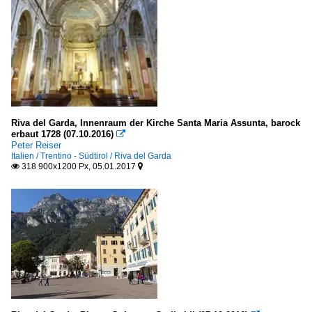
Riva del Garda, Innenraum der Kirche Santa Maria Assunta, barock
erbaut 1728 (07.10.2016)

Peter Reiser
Italien / Trentino - Südtirol / Riva del Garda
318 900x1200 Px, 05.01.2017

