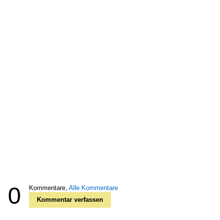
0
Kommentare,
Alle Kommentare
Kommentar verfassen