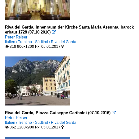
Riva del Garda, Innenraum der Kirche Santa Maria Assunta, barock
erbaut 1728 (07.10.2016)

Peter Reiser
Italien / Trentino - Südtirol / Riva del Garda
318 900x1200 Px, 05.01.2017


Riva del Garda, Piazza Guiseppe Garibaldi (07.10.2016)

Peter Reiser
Italien / Trentino - Südtirol / Riva del Garda
362 1200x900 Px, 05.01.2017

