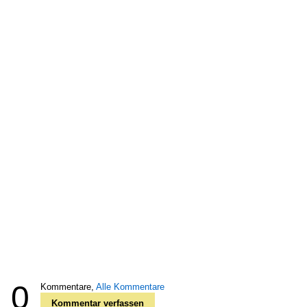
0
Kommentare,
Alle Kommentare
Kommentar verfassen