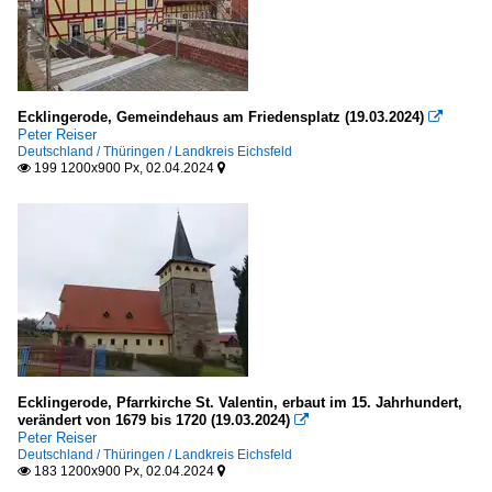
Ecklingerode, Gemeindehaus am Friedensplatz (19.03.2024)

Peter Reiser
Deutschland / Thüringen / Landkreis Eichsfeld
199 1200x900 Px, 02.04.2024


Ecklingerode, Pfarrkirche St. Valentin, erbaut im 15. Jahrhundert,
verändert von 1679 bis 1720 (19.03.2024)

Peter Reiser
Deutschland / Thüringen / Landkreis Eichsfeld
183 1200x900 Px, 02.04.2024

