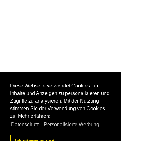
Diese Webseite verwendet Cookies, um
Inhalte und Anzeigen zu personalisieren und
Zugriffe zu analysieren. Mit der Nutzung
stimmen Sie der Verwendung von Cookies
zu. Mehr erfahren:
Datenschutz
,
Personalisierte Werbung
Ich stimme zu und