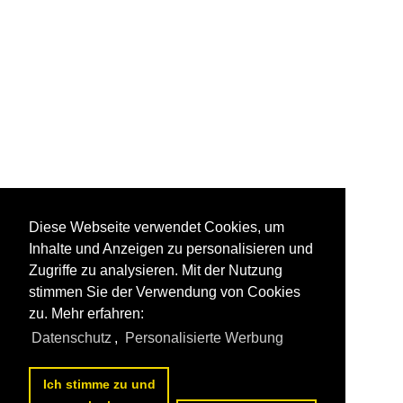
Diese Webseite verwendet Cookies, um
Inhalte und Anzeigen zu personalisieren und
Zugriffe zu analysieren. Mit der Nutzung
stimmen Sie der Verwendung von Cookies
zu. Mehr erfahren:
Datenschutz
,
Personalisierte Werbung
Ich stimme zu und