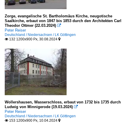
Zorge, evangelische St. Bartholomäus Kirche, neugotische
Saalkirche, erbaut von 1847 bis 1853 durch den Architekten Carl
Theodor Ottmer (22.03.2024)

Peter Reiser
Deutschland / Niedersachsen / LK Göttingen
132 1200x900 Px, 30.08.2024


Wollershausen, Wasserschloss, erbaut von 1732 bis 1735 durch
Ludwig von Minnigerode (19.03.2024)

Peter Reiser
Deutschland / Niedersachsen / LK Göttingen
153 1200x900 Px, 10.04.2024

