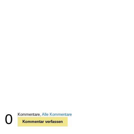
0
Kommentare,
Alle Kommentare
Kommentar verfassen