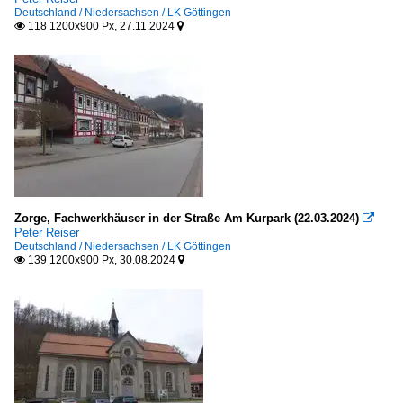
Deutschland / Niedersachsen / LK Göttingen
118 1200x900 Px, 27.11.2024


Zorge, Fachwerkhäuser in der Straße Am Kurpark (22.03.2024)

Peter Reiser
Deutschland / Niedersachsen / LK Göttingen
139 1200x900 Px, 30.08.2024

