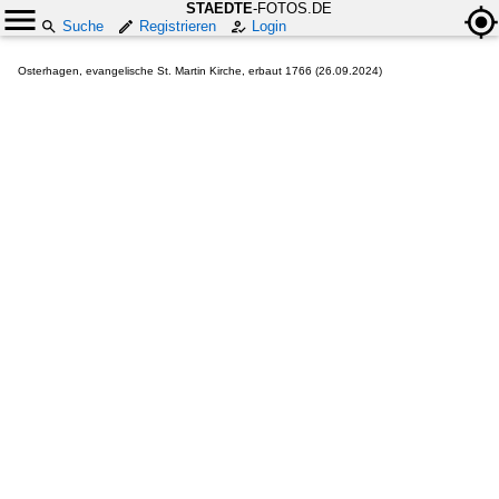
STAEDTE
-FOTOS.DE
Suche
Registrieren
Login
Osterhagen, evangelische St. Martin Kirche, erbaut 1766 (26.09.2024)