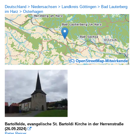
Deutschland > Niedersachsen > Landkreis Göttingen > Bad Lauterberg
im Harz > Osterhagen
(C) OpenStreetMap-Mitwirkende
Bartolfelde, evangelische St. Bartoldi Kirche in der Herrenstraße
(26.09.2024)

Peter Reiser