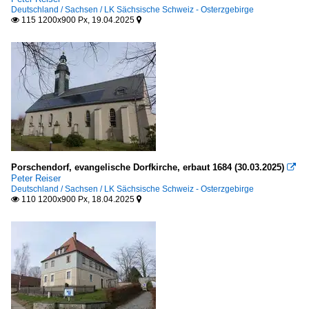
Deutschland / Sachsen / LK Sächsische Schweiz - Osterzgebirge
115 1200x900 Px, 19.04.2025


Porschendorf, evangelische Dorfkirche, erbaut 1684 (30.03.2025)

Peter Reiser
Deutschland / Sachsen / LK Sächsische Schweiz - Osterzgebirge
110 1200x900 Px, 18.04.2025

