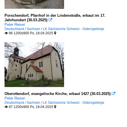
Porschendorf, Pfarrhof in der Lindenstraße, erbaut im 17.
Jahrhundert (30.03.2025)

Peter Reiser
Deutschland / Sachsen / LK Sächsische Schweiz - Osterzgebirge
96 1200x900 Px, 18.04.2025


Oberottendorf, evangelische Kirche, erbaut 1427 (30.03.2025)

Peter Reiser
Deutschland / Sachsen / LK Sächsische Schweiz - Osterzgebirge
97 1200x900 Px, 18.04.2025

