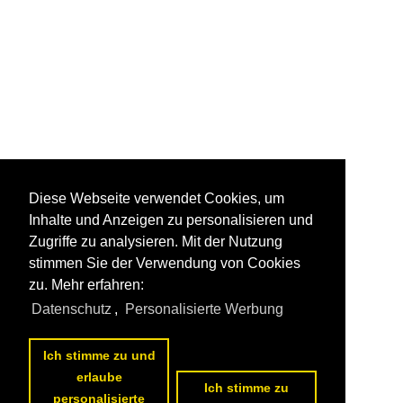
Diese Webseite verwendet Cookies, um
Inhalte und Anzeigen zu personalisieren und
Zugriffe zu analysieren. Mit der Nutzung
stimmen Sie der Verwendung von Cookies
zu. Mehr erfahren:
Datenschutz
,
Personalisierte Werbung
Ich stimme zu und
erlaube
Ich stimme zu
personalisierte