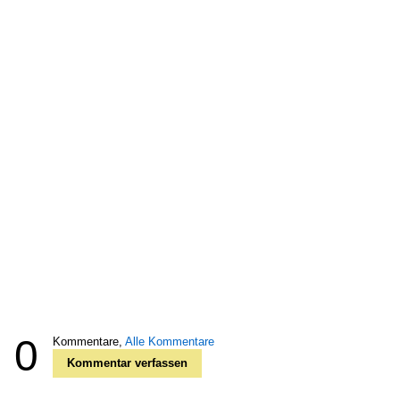
0
Kommentare,
Alle Kommentare
Kommentar verfassen