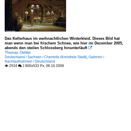
Das Kellerhaus im weihnachtlichen Winterkleid. Dieses Bild hat
man wenn man bei frischem Schnee, wie hier im Dezember 2005,
abends den steilen Schlossberg hinunterläuft

Thomas Oehler
Deutschland / Sachsen / Chemnitz (Kreisfreie Stadt)
,
Galerien /
Nachtaufnahmen / Deutschland
2534
800x533 Px, 08.10.2006

 2