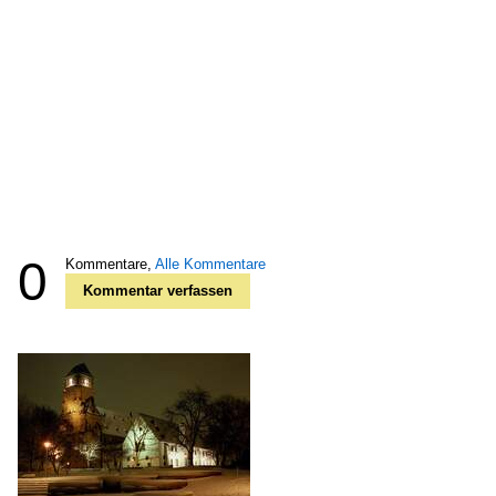
0
Kommentare,
Alle Kommentare
Kommentar verfassen