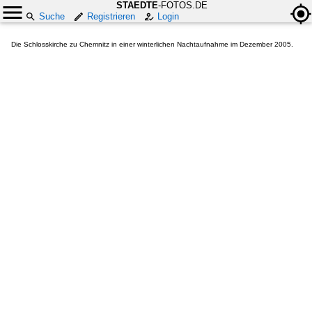
STAEDTE
-FOTOS.DE
Suche
Registrieren
Login
Die Schlosskirche zu Chemnitz in einer winterlichen Nachtaufnahme im Dezember 2005.