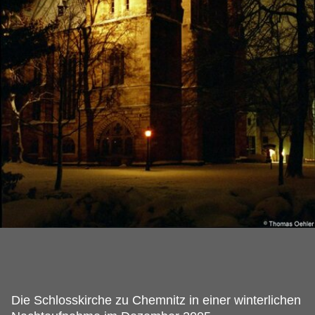
Die Schlosskirche zu Chemnitz in einer winterlichen