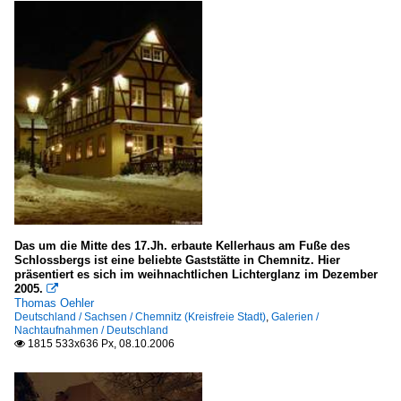
Das um die Mitte des 17.Jh. erbaute Kellerhaus am Fuße des
Schlossbergs ist eine beliebte Gaststätte in Chemnitz. Hier
präsentiert es sich im weihnachtlichen Lichterglanz im Dezember
2005.

Thomas Oehler
Deutschland / Sachsen / Chemnitz (Kreisfreie Stadt)
,
Galerien /
Nachtaufnahmen / Deutschland
1815 533x636 Px, 08.10.2006
