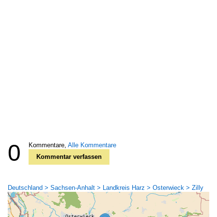
0
Kommentare,
Alle Kommentare
Kommentar verfassen
Deutschland > Sachsen-Anhalt > Landkreis Harz > Osterwieck > Zilly