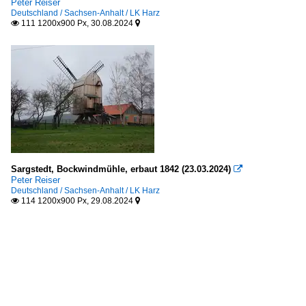
Peter Reiser
Deutschland / Sachsen-Anhalt / LK Harz
111 1200x900 Px, 30.08.2024


Sargstedt, Bockwindmühle, erbaut 1842 (23.03.2024)

Peter Reiser
Deutschland / Sachsen-Anhalt / LK Harz
114 1200x900 Px, 29.08.2024

