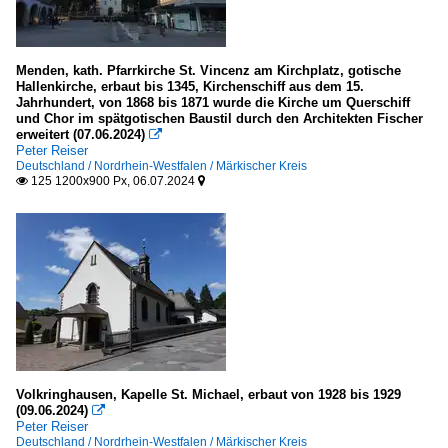
Menden, kath. Pfarrkirche St. Vincenz am Kirchplatz, gotische
Hallenkirche, erbaut bis 1345, Kirchenschiff aus dem 15.
Jahrhundert, von 1868 bis 1871 wurde die Kirche um Querschiff
und Chor im spätgotischen Baustil durch den Architekten Fischer
erweitert (07.06.2024)

Peter Reiser
Deutschland / Nordrhein-Westfalen / Märkischer Kreis
125 1200x900 Px, 06.07.2024


Volkringhausen, Kapelle St. Michael, erbaut von 1928 bis 1929
(09.06.2024)

Peter Reiser
Deutschland / Nordrhein-Westfalen / Märkischer Kreis