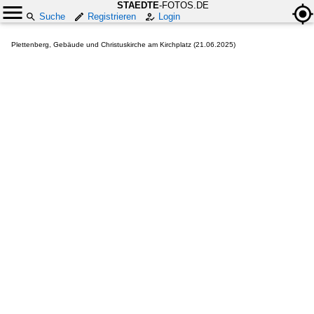
STAEDTE
-FOTOS.DE
Suche
Registrieren
Login
Plettenberg, Gebäude und Christuskirche am Kirchplatz (21.06.2025)