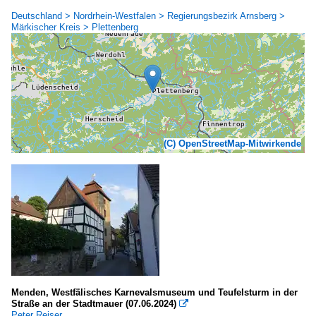
Deutschland > Nordrhein-Westfalen > Regierungsbezirk Arnsberg >
Märkischer Kreis > Plettenberg
(C) OpenStreetMap-Mitwirkende
Menden, Westfälisches Karnevalsmuseum und Teufelsturm in der
Straße an der Stadtmauer (07.06.2024)

Peter Reiser