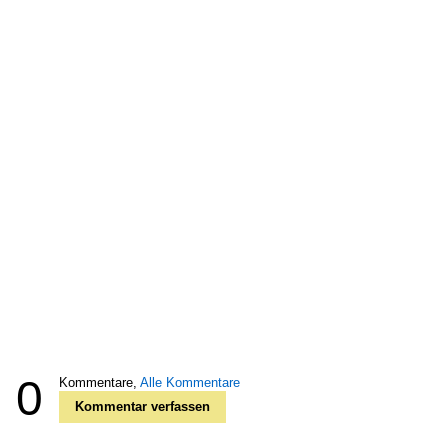
0
Kommentare,
Alle Kommentare
Kommentar verfassen