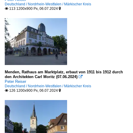
Deutschland / Nordrhein-Westfalen / Märkischer Kreis
113 1200x900 Px, 06.07.2024


Menden, Rathaus am Marktplatz, erbaut von 1911 bis 1912 durch
den Architekten Carl Moritz (07.06.2024)

Peter Reiser
Deutschland / Nordrhein-Westfalen / Märkischer Kreis
126 1200x900 Px, 06.07.2024

