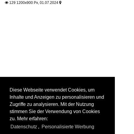
129 1200x900 Px, 01.07.2024


Diese Webseite verwendet Cookies, um
Inhalte und Anzeigen zu personalisieren und
Zugriffe zu analysieren. Mit der Nutzung
stimmen Sie der Verwendung von Cookies
zu. Mehr erfahren:
Datenschutz
,
Personalisierte Werbung