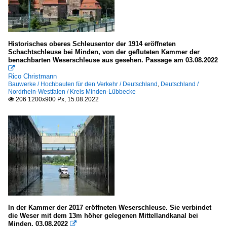
Historisches oberes Schleusentor der 1914 eröffneten
Schachtschleuse bei Minden, von der gefluteten Kammer der
benachbarten Weserschleuse aus gesehen. Passage am 03.08.2022

Rico Christmann
Bauwerke / Hochbauten für den Verkehr / Deutschland
,
Deutschland /
Nordrhein-Westfalen / Kreis Minden-Lübbecke
206 1200x900 Px, 15.08.2022

In der Kammer der 2017 eröffneten Weserschleuse. Sie verbindet
die Weser mit dem 13m höher gelegenen Mittellandkanal bei
Minden. 03.08.2022
