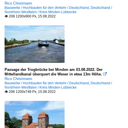
Rico Christmann
Bauwerke / Hochbauten für den Verkehr / Deutschland
,
Deutschland /
Nordrhein-Westfalen / Kreis Minden-Lübbecke
208 1200x900 Px, 15.08.2022

Passage der Trogbrücke bei Minden am 03.08.2022. Der
Mittellandkanal überquert die Weser in etwa 13m Höhe.

Rico Christmann
Bauwerke / Hochbauten für den Verkehr / Deutschland
,
Deutschland /
Nordrhein-Westfalen / Kreis Minden-Lübbecke
206 1200x748 Px, 15.08.2022
