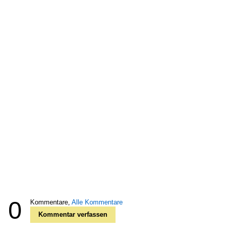
0
Kommentare,
Alle Kommentare
Kommentar verfassen