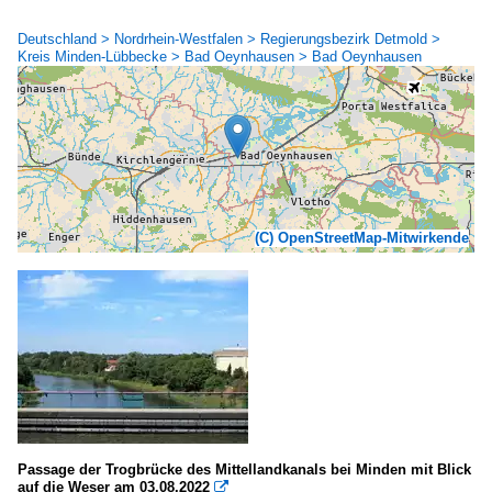
Deutschland > Nordrhein-Westfalen > Regierungsbezirk Detmold >
Kreis Minden-Lübbecke > Bad Oeynhausen > Bad Oeynhausen
(C) OpenStreetMap-Mitwirkende
Passage der Trogbrücke des Mittellandkanals bei Minden mit Blick
auf die Weser am 03.08.2022
