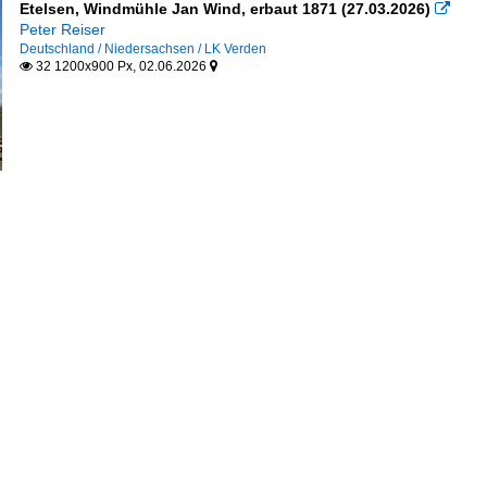
Etelsen, Windmühle Jan Wind, erbaut 1871 (27.03.2026)

Peter Reiser
Deutschland / Niedersachsen / LK Verden
32 1200x900 Px, 02.06.2026

