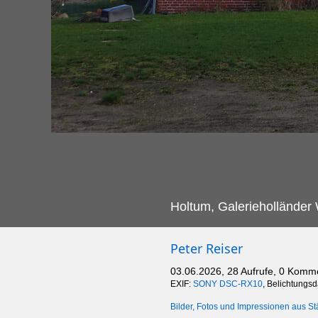
Holtum, Galerieholländer
Peter Reiser
03.06.2026, 28 Aufrufe, 0 Komm
EXIF:
SONY DSC-RX10
, Belichtungs
Bilder, Fotos und Impressionen aus St