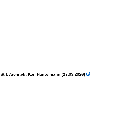
til, Architekt Karl Hantelmann (27.03.2026)
