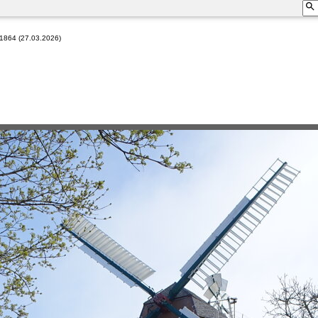
 1864 (27.03.2026)