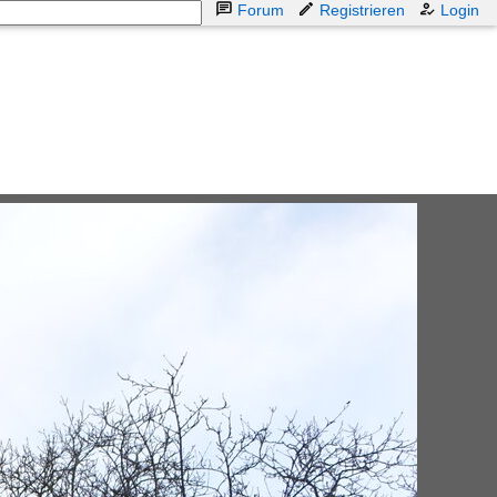
Forum
Registrieren
Login