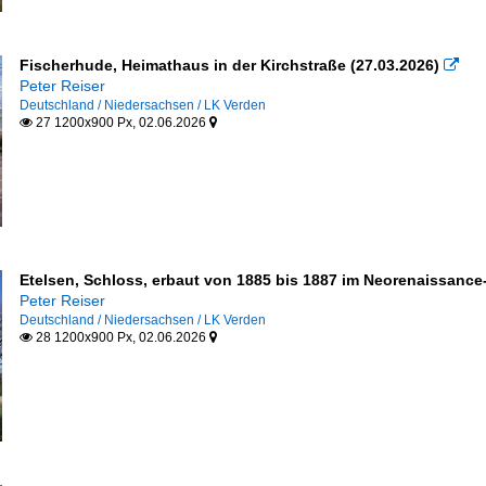
Fischerhude, Heimathaus in der Kirchstraße (27.03.2026)

Peter Reiser
Deutschland / Niedersachsen / LK Verden
27 1200x900 Px, 02.06.2026


Etelsen, Schloss, erbaut von 1885 bis 1887 im Neorenaissance-S
Peter Reiser
Deutschland / Niedersachsen / LK Verden
28 1200x900 Px, 02.06.2026

