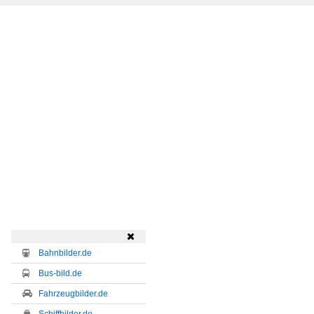

Bahnbilder.de
Bus-bild.de
Fahrzeugbilder.de