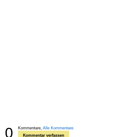
0
Kommentare,
Alle Kommentare
Kommentar verfassen