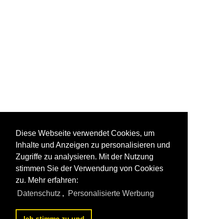
Diese Webseite verwendet Cookies, um
Inhalte und Anzeigen zu personalisieren und
Zugriffe zu analysieren. Mit der Nutzung
stimmen Sie der Verwendung von Cookies
zu. Mehr erfahren:
Datenschutz
,
Personalisierte Werbung
Ich stimme zu und