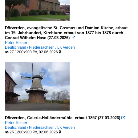
Dörverden, evangelische St. Cosmas und Damian Kirche, erbaut
im 15. Jahrhundert, Kirchturm erbaut von 1877 bis 1878 durch
Conrad Wilhelm Hase (27.03.2026)

Peter Reiser
Deutschland / Niedersachsen / LK Verden
27 1200x900 Px, 02.06.2026


Dörverden, Galerie-Holländermühle, erbaut 1857 (27.03.2026)

Peter Reiser
Deutschland / Niedersachsen / LK Verden
25 1200x900 Px, 02.06.2026

