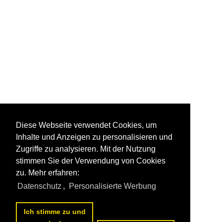
Diese Webseite verwendet Cookies, um
Inhalte und Anzeigen zu personalisieren und
Zugriffe zu analysieren. Mit der Nutzung
stimmen Sie der Verwendung von Cookies
zu. Mehr erfahren:
Datenschutz
,
Personalisierte Werbung
Ich stimme zu und