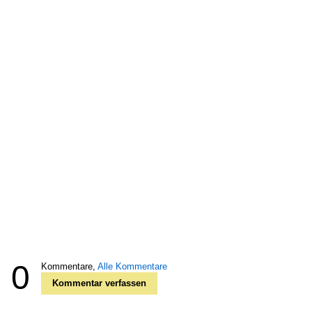
0
Kommentare,
Alle Kommentare
Kommentar verfassen