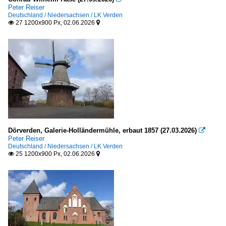
Peter Reiser
Deutschland / Niedersachsen / LK Verden
27 1200x900 Px, 02.06.2026


Dörverden, Galerie-Holländermühle, erbaut 1857 (27.03.2026)

Peter Reiser
Deutschland / Niedersachsen / LK Verden
25 1200x900 Px, 02.06.2026

