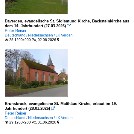
Daverden, evangelische St. Sigismund Kirche, Backsteinkirche aus
dem 14. Jahrhundert (27.03.2026)

Peter Reiser
Deutschland / Niedersachsen / LK Verden
25 1200x900 Px, 02.06.2026


Brunsbrock, evangelische St. Matthäus Kirche, erbaut im 19.
Jahrhundert (28.03.2026)

Peter Reiser
Deutschland / Niedersachsen / LK Verden
29 1200x900 Px, 01.06.2026

