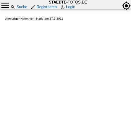
STAEDTE
-FOTOS.DE
Suche
Registrieren
Login
ehemaliger Hafen von Stade am 27.6.2011