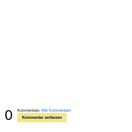
0
Kommentare,
Alle Kommentare
Kommentar verfassen