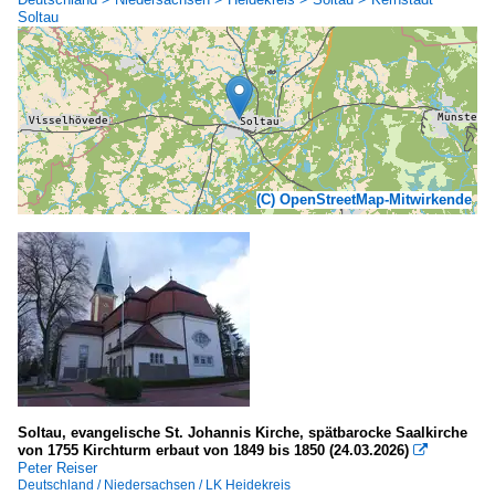
Soltau
(C) OpenStreetMap-Mitwirkende
Soltau, evangelische St. Johannis Kirche, spätbarocke Saalkirche
von 1755 Kirchturm erbaut von 1849 bis 1850 (24.03.2026)

Peter Reiser
Deutschland / Niedersachsen / LK Heidekreis