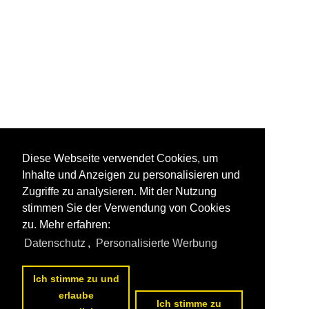
Diese Webseite verwendet Cookies, um
Inhalte und Anzeigen zu personalisieren und
Zugriffe zu analysieren. Mit der Nutzung
stimmen Sie der Verwendung von Cookies
zu. Mehr erfahren:
Datenschutz
,
Personalisierte Werbung
Ich stimme zu und
erlaube
Ich stimme zu