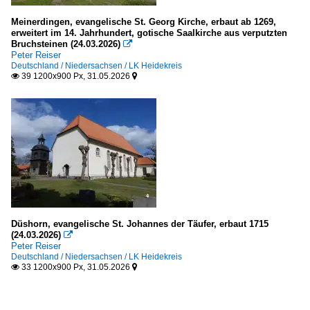
Meinerdingen, evangelische St. Georg Kirche, erbaut ab 1269,
erweitert im 14. Jahrhundert, gotische Saalkirche aus verputzten
Bruchsteinen (24.03.2026)

Peter Reiser
Deutschland / Niedersachsen / LK Heidekreis
39 1200x900 Px, 31.05.2026


Düshorn, evangelische St. Johannes der Täufer, erbaut 1715
(24.03.2026)

Peter Reiser
Deutschland / Niedersachsen / LK Heidekreis
33 1200x900 Px, 31.05.2026

