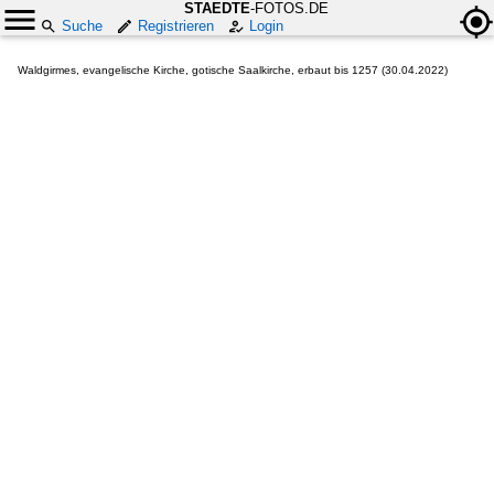
STAEDTE
-FOTOS.DE
Suche
Registrieren
Login
Waldgirmes, evangelische Kirche, gotische Saalkirche, erbaut bis 1257 (30.04.2022)