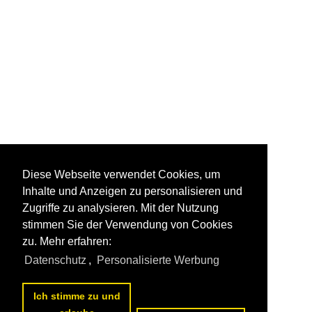
Diese Webseite verwendet Cookies, um
Inhalte und Anzeigen zu personalisieren und
Zugriffe zu analysieren. Mit der Nutzung
stimmen Sie der Verwendung von Cookies
zu. Mehr erfahren:
Datenschutz
,
Personalisierte Werbung
Ich stimme zu und