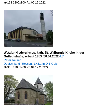
198 1200x800 Px, 05.12.2022

Wetzlar-Niedergirmes, kath. St. Walburgis Kirche in der
Gutleutstraße, erbaut 1953 (30.04.2022)

Peter Reiser
Deutschland / Hessen / LK Lahn-Dill-Kreis
315 1200x900 Px, 04.12.2022

