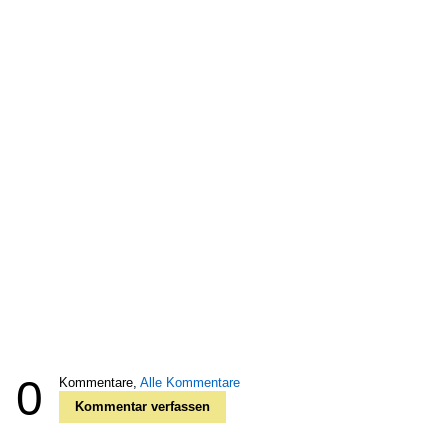
0
Kommentare,
Alle Kommentare
Kommentar verfassen