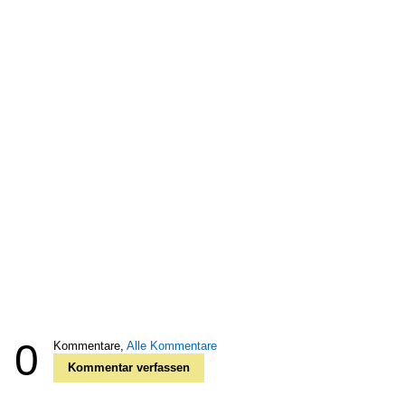
0
Kommentare,
Alle Kommentare
Kommentar verfassen