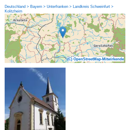
Deutschland > Bayern > Unterfranken > Landkreis Schweinfurt >
Kolitzheim
(C) OpenStreetMap-Mitwirkende