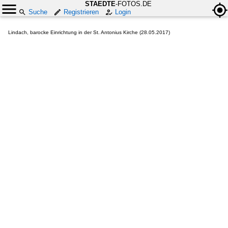
STAEDTE
-FOTOS.DE
Suche
Registrieren
Login
Lindach, barocke Einrichtung in der St. Antonius Kirche (28.05.2017)