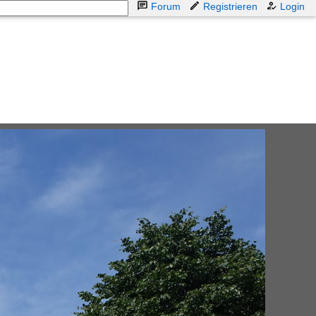
Forum
Registrieren
Login