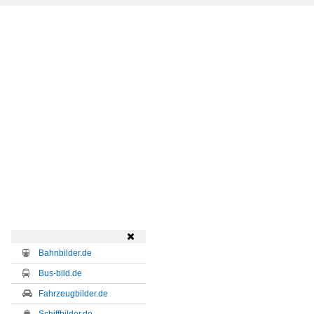

Bahnbilder.de
Bus-bild.de
Fahrzeugbilder.de