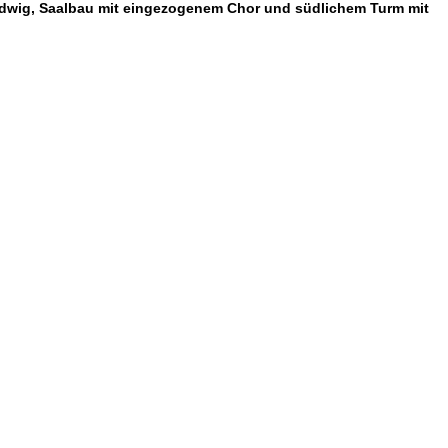
Ludwig, Saalbau mit eingezogenem Chor und südlichem Turm mit