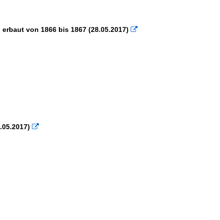
 erbaut von 1866 bis 1867 (28.05.2017)

.05.2017)
