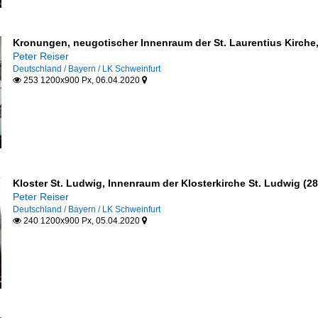
Kronungen, neugotischer Innenraum der St. Laurentius Kirche,
Peter Reiser
Deutschland / Bayern / LK Schweinfurt
253 1200x900 Px, 06.04.2020


Kloster St. Ludwig, Innenraum der Klosterkirche St. Ludwig (28
Peter Reiser
Deutschland / Bayern / LK Schweinfurt
240 1200x900 Px, 05.04.2020

