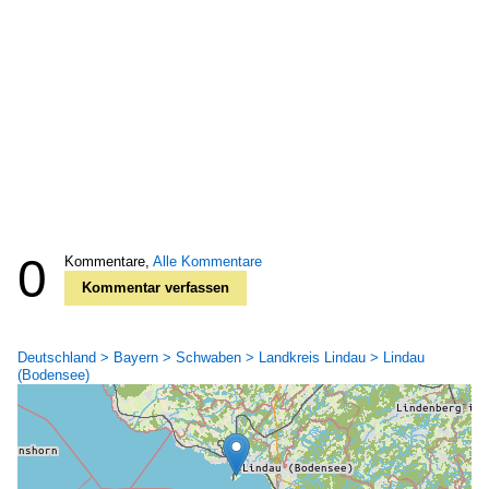
0
Kommentare,
Alle Kommentare
Kommentar verfassen
Deutschland > Bayern > Schwaben > Landkreis Lindau > Lindau
(Bodensee)