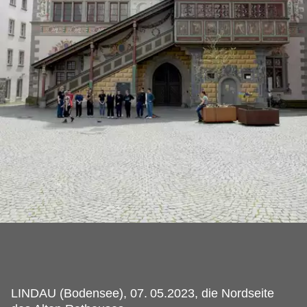
LINDAU (Bodensee), 07.
05.2023, die Nordseite