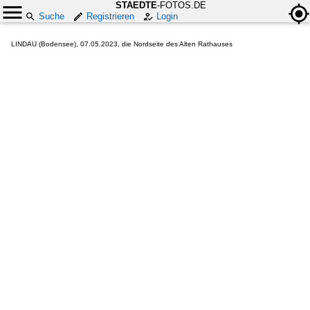
STAEDTE
-FOTOS.DE
Suche
Registrieren
Login
LINDAU (Bodensee), 07.05.2023, die Nordseite des Alten Rathauses