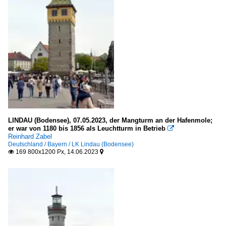
LINDAU (Bodensee), 07.05.2023, der Mangturm an der Hafenmole;
er war von 1180 bis 1856 als Leuchtturm in Betrieb

Reinhard Zabel
Deutschland / Bayern / LK Lindau (Bodensee)
169 800x1200 Px, 14.06.2023

