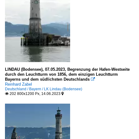
LINDAU (Bodensee), 07.05.2023, Begrenzung der Hafen-Westseite
durch den Leuchtturm von 1856, dem einzigen Leuchtturm
Bayerns und dem südlichsten Deutschlands

Reinhard Zabel
Deutschland / Bayern / LK Lindau (Bodensee)
202 800x1200 Px, 14.06.2023

