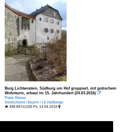
Burg Lichtenstein, Südburg um Hof gruppiert, mit gotischem
Wohnturm, erbaut im 15. Jahrhundert (24.03.2016)

Peter Reiser
Deutschland / Bayern / LK Haßberge
398 897x1200 Px, 14.04.2016

