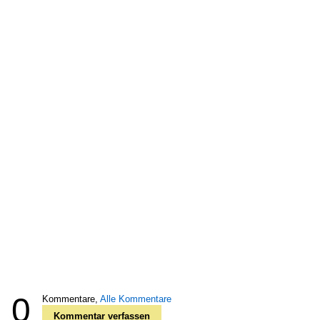
0
Kommentare,
Alle Kommentare
Kommentar verfassen