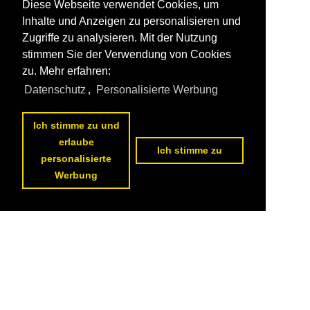
Diese Webseite verwendet Cookies, um
Inhalte und Anzeigen zu personalisieren und
Zugriffe zu analysieren. Mit der Nutzung
stimmen Sie der Verwendung von Cookies
zu. Mehr erfahren:
Datenschutz
,
Personalisierte Werbung
Ich stimme zu und
erlaube
Ich stimme zu
personalisierte
Werbung