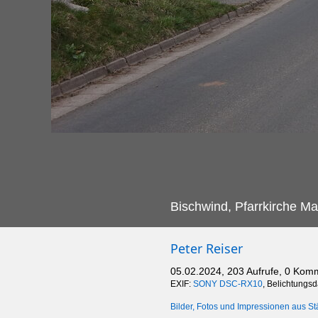
Bischwind, Pfarrkirche Ma
Peter Reiser
05.02.2024, 203 Aufrufe, 0 Kom
EXIF:
SONY DSC-RX10
, Belichtungs
Bilder, Fotos und Impressionen aus St