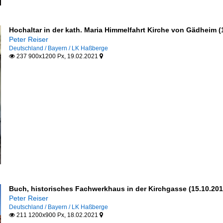
Hochaltar in der kath. Maria Himmelfahrt Kirche von Gädheim (
Peter Reiser
Deutschland / Bayern / LK Haßberge
237 900x1200 Px, 19.02.2021


Buch, historisches Fachwerkhaus in der Kirchgasse (15.10.201
Peter Reiser
Deutschland / Bayern / LK Haßberge
211 1200x900 Px, 18.02.2021

