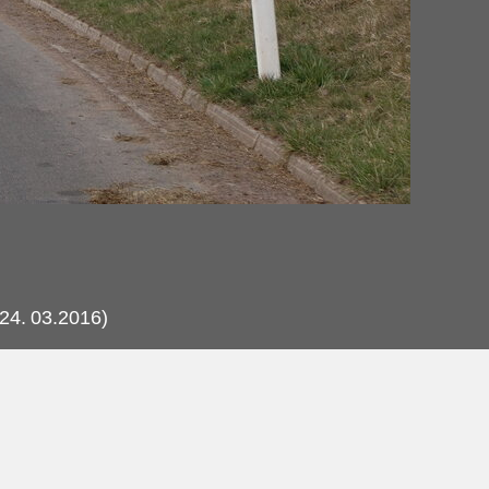
24.
03.2016)