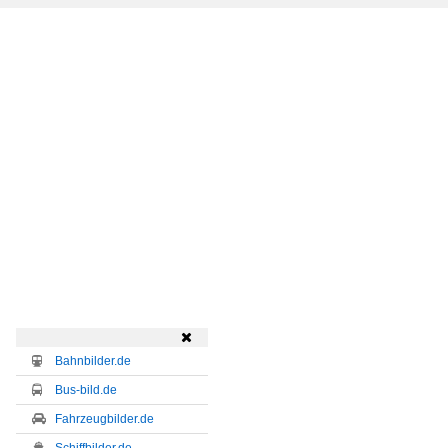

Bahnbilder.de
Bus-bild.de
Fahrzeugbilder.de