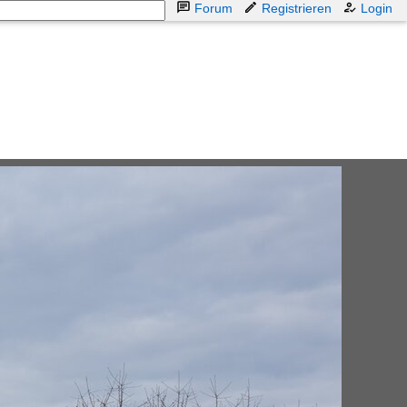
Forum
Registrieren
Login