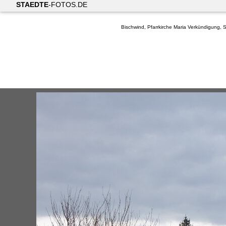
STAEDTE
-FOTOS.DE
Bischwind, Pfarrkirche Maria Verkündigung, 