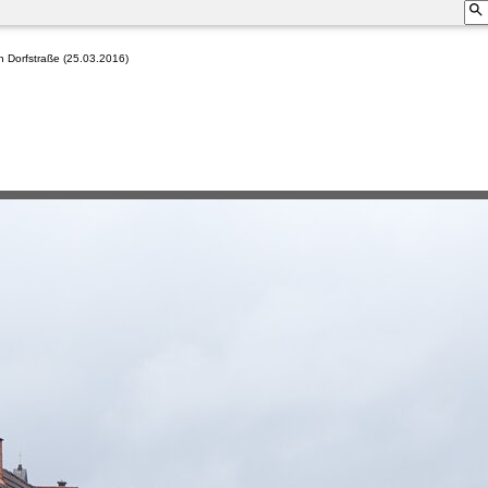
n Dorfstraße (25.03.2016)