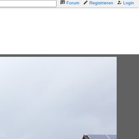
Forum
Registrieren
Login