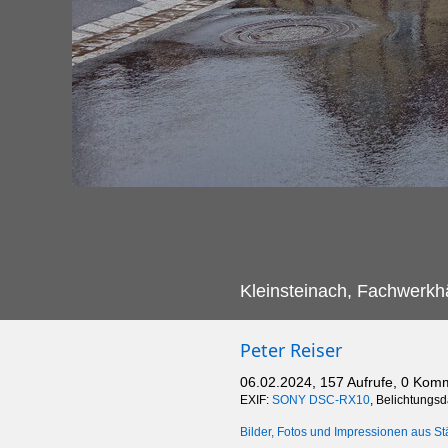
Kleinsteinach, Fachwerkhä
Peter Reiser
06.02.2024, 157 Aufrufe, 0 Kom
EXIF:
SONY DSC-RX10
, Belichtungs
Bilder, Fotos und Impressionen aus St