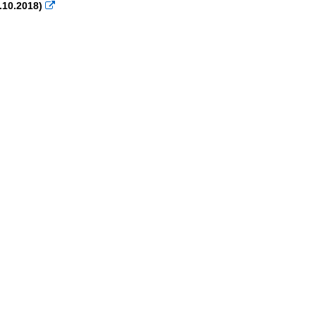
.10.2018)
