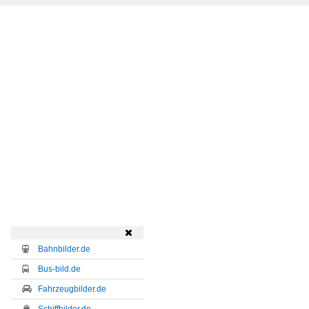

Bahnbilder.de
Bus-bild.de
Fahrzeugbilder.de