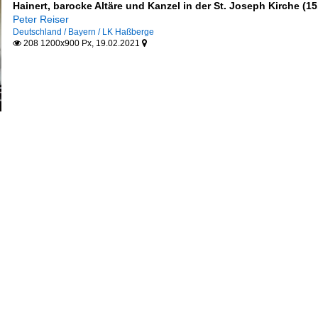
Hainert, barocke Altäre und Kanzel in der St. Joseph Kirche (15
Peter Reiser
Deutschland / Bayern / LK Haßberge
208 1200x900 Px, 19.02.2021

