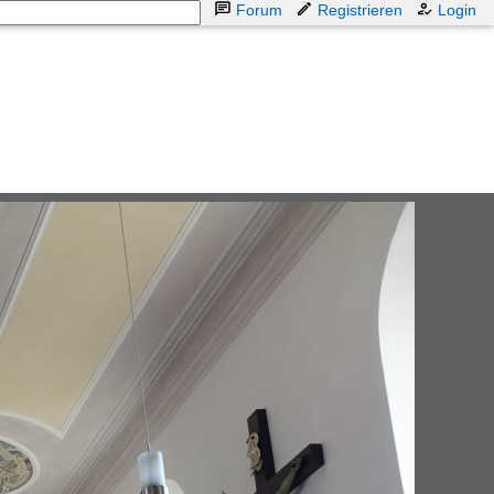
Forum
Registrieren
Login