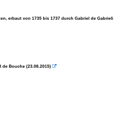
en, erbaut von 1735 bis 1737 durch Gabriel de Gabrieli
rl de Bouche (23.08.2015)
