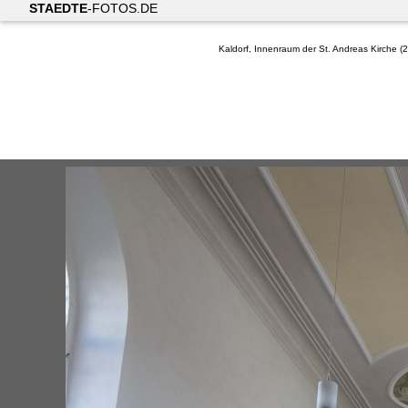
STAEDTE
-FOTOS.DE
Kaldorf, Innenraum der St. Andreas Kirche (