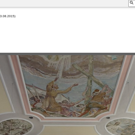
23.08.2015)