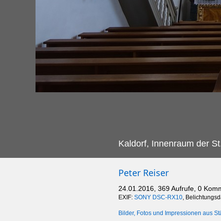
Kaldorf, Innenraum der St
Peter Reiser
24.01.2016, 369 Aufrufe, 0 Kom
EXIF:
SONY DSC-RX10
, Belichtungsd
Bilder, Fotos und Impressionen aus St