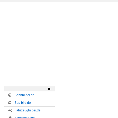

Bahnbilder.de
Bus-bild.de
Fahrzeugbilder.de