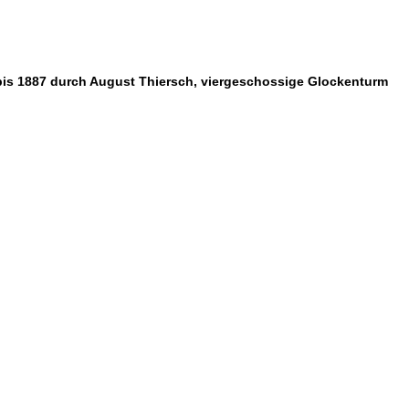
6 bis 1887 durch August Thiersch, viergeschossige Glockenturm