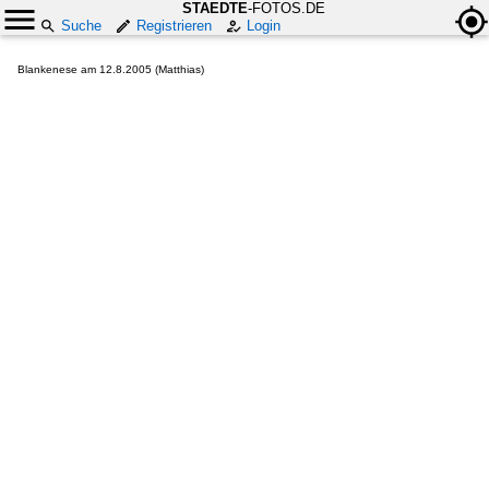
STAEDTE
-FOTOS.DE
Suche
Registrieren
Login
Blankenese am 12.8.2005 (Matthias)