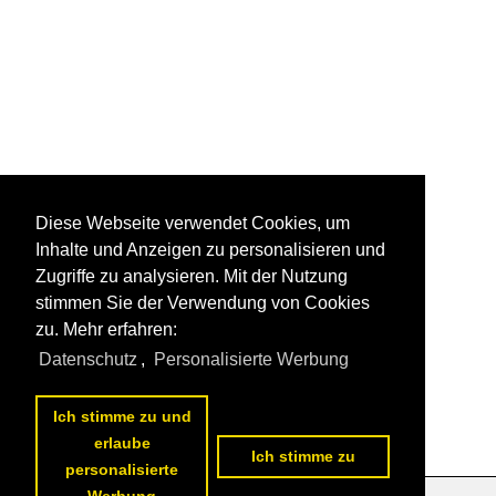
Diese Webseite verwendet Cookies, um
Inhalte und Anzeigen zu personalisieren und
Zugriffe zu analysieren. Mit der Nutzung
stimmen Sie der Verwendung von Cookies
zu. Mehr erfahren:
Datenschutz
,
Personalisierte Werbung
Ich stimme zu und
erlaube
Ich stimme zu
personalisierte