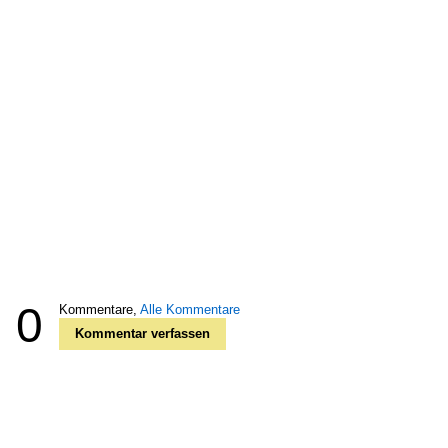
0
Kommentare,
Alle Kommentare
Kommentar verfassen