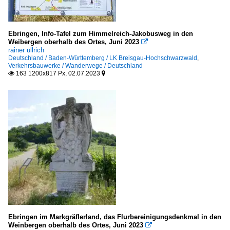
Ebringen, Info-Tafel zum Himmelreich-Jakobusweg in den
Weibergen oberhalb des Ortes, Juni 2023

rainer ullrich
Deutschland / Baden-Württemberg / LK Breisgau-Hochschwarzwald
,
Verkehrsbauwerke / Wanderwege / Deutschland
163 1200x817 Px, 02.07.2023


Ebringen im Markgräflerland, das Flurbereinigungsdenkmal in den
Weinbergen oberhalb des Ortes, Juni 2023
