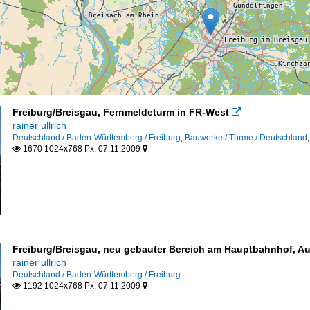
Freiburg/Breisgau, Fernmeldeturm in FR-West

rainer ullrich
Deutschland / Baden-Württemberg / Freiburg
,
Bauwerke / Türme / Deutschland
1670 1024x768 Px, 07.11.2009


Freiburg/Breisgau, neu gebauter Bereich am Hauptbahnhof, A
rainer ullrich
Deutschland / Baden-Württemberg / Freiburg
1192 1024x768 Px, 07.11.2009

