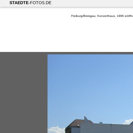
STAEDTE
-FOTOS.DE
Freiburg/Breisgau, Konzerthaus, 1996 eröffn