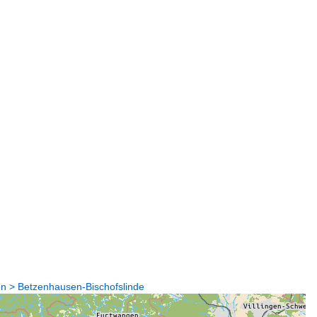
n > Betzenhausen-Bischofslinde