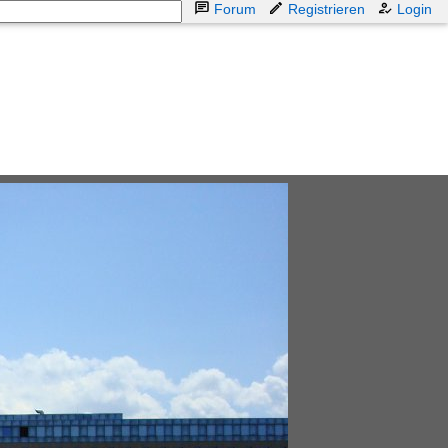
Forum
Registrieren
Login