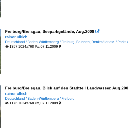
Freiburg/Breisgau, Seeparkgelände, Aug.2008

rainer ullrich
Deutschland / Baden-Württemberg / Freiburg
,
Brunnen, Denkmäler etc. / Parks 
1357 1024x768 Px, 07.11.2009


Freiburg/Breisgau, Blick auf den Stadtteil Landwasser, Aug.20
rainer ullrich
Deutschland / Baden-Württemberg / Freiburg
1176 1024x768 Px, 07.11.2009

