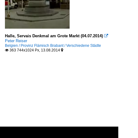
Halle, Servais Denkmal am Grote Markt (04.07.2014)

Peter Reiser
Belgien / Provinz Flämisch Brabant / Verschiedene Städte
363 744x1024 Px, 13.08.2014

