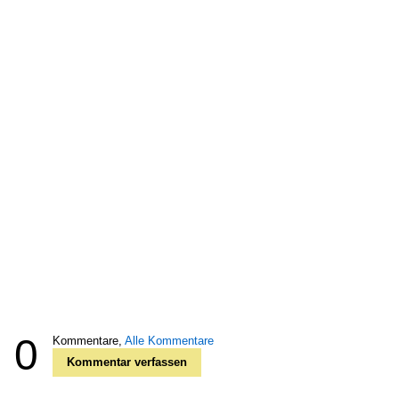
0
Kommentare,
Alle Kommentare
Kommentar verfassen