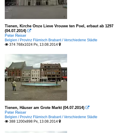
Tienen, Kirche Onze Lieve Vrouwe ten Poel, erbaut ab 1297
(04.07.2014)

Peter Reiser
Belgien / Provinz Flämisch Brabant / Verschiedene Städte
374 768x1024 Px, 13.08.2014


Tienen, Häuser am Grote Markt (04.07.2014)

Peter Reiser
Belgien / Provinz Flämisch Brabant / Verschiedene Städte
388 1200x898 Px, 13.08.2014

