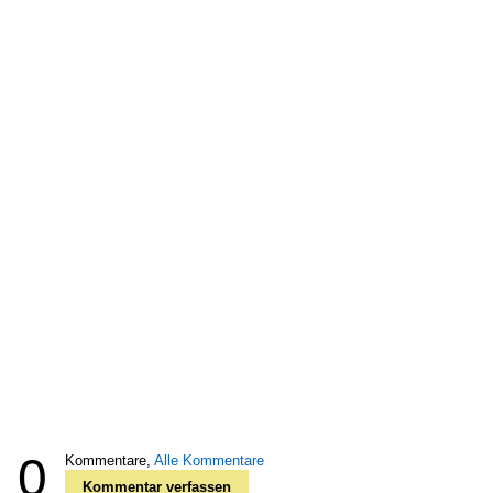
0
Kommentare,
Alle Kommentare
Kommentar verfassen