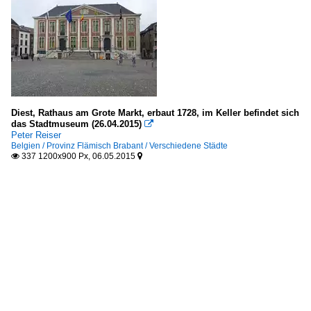
Diest, Rathaus am Grote Markt, erbaut 1728, im Keller befindet sich
das Stadtmuseum (26.04.2015)

Peter Reiser
Belgien / Provinz Flämisch Brabant / Verschiedene Städte
337 1200x900 Px, 06.05.2015

