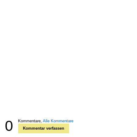
0
Kommentare,
Alle Kommentare
Kommentar verfassen