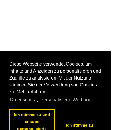
Diese Webseite verwendet Cookies, um
Inhalte und Anzeigen zu personalisieren und
Zugriffe zu analysieren. Mit der Nutzung
stimmen Sie der Verwendung von Cookies
zu. Mehr erfahren:
Datenschutz
,
Personalisierte Werbung
Ich stimme zu und
erlaube
Ich stimme zu
personalisierte