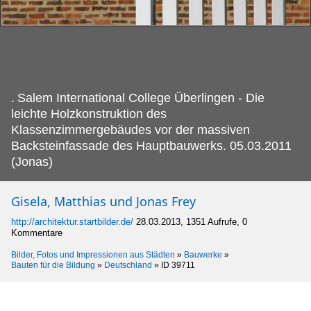
.
Salem International College Überlingen - Die
leichte Holzkonstruktion des
Klassenzimmergebäudes vor der massiven
Backsteinfassade des Hauptbauwerks. 05.03.2011
(Jonas)
Gisela, Matthias und Jonas Frey
http://architektur.startbilder.de/
28.03.2013, 1351 Aufrufe, 0
Kommentare
Bilder, Fotos und Impressionen aus Städten
»
Bauwerke
»
Bauten für die Bildung
»
Deutschland
»
ID 39711