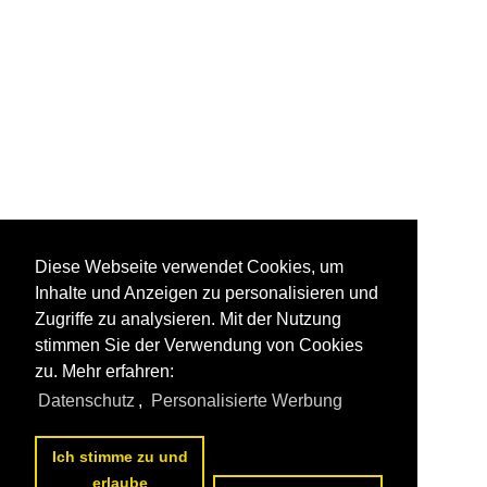
Diese Webseite verwendet Cookies, um
Inhalte und Anzeigen zu personalisieren und
Zugriffe zu analysieren. Mit der Nutzung
stimmen Sie der Verwendung von Cookies
zu. Mehr erfahren:
Datenschutz
,
Personalisierte Werbung
Ich stimme zu und
erlaube