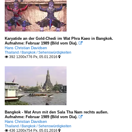
Karyatide an der Gold-Chedi im Wat Phra Kaeo in Bangkok.
Aufnahme: Februar 1989 (Bild vom Dia).

Hans Christian Davidsen
Thailand / Bangkok / Sehenswürdigkeiten
392 1200x776 Px, 05.01.2016


Bangkok - Wat Arun mit den Sala Tha Nam rechts außen.
Aufnahme: Februar 1989 (Bild vom Dia).

Hans Christian Davidsen
Thailand / Bangkok / Sehenswürdigkeiten
436 1200x754 Px, 05.01.2016

