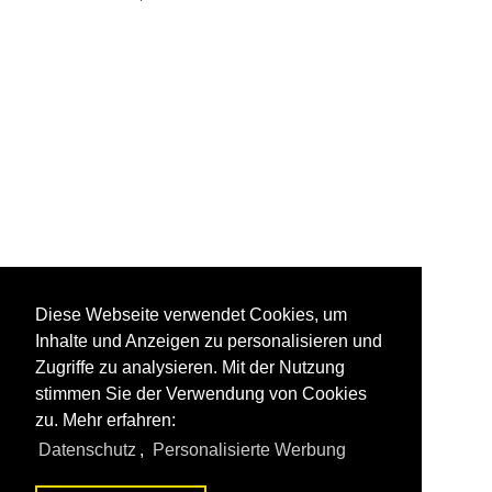
Diese Webseite verwendet Cookies, um
Inhalte und Anzeigen zu personalisieren und
Zugriffe zu analysieren. Mit der Nutzung
stimmen Sie der Verwendung von Cookies
zu. Mehr erfahren:
Datenschutz
,
Personalisierte Werbung