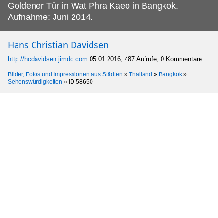
Goldener Tür in Wat Phra Kaeo in Bangkok.
Aufnahme: Juni 2014.
Hans Christian Davidsen
http://hcdavidsen.jimdo.com
05.01.2016, 487 Aufrufe, 0 Kommentare
Bilder, Fotos und Impressionen aus Städten
»
Thailand
»
Bangkok
»
Sehenswürdigkeiten
»
ID 58650