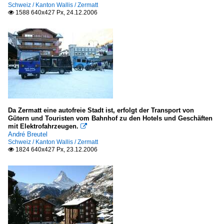
Schweiz / Kanton Wallis / Zermatt
1588 640x427 Px, 24.12.2006

Da Zermatt eine autofreie Stadt ist, erfolgt der Transport von
Gütern und Touristen vom Bahnhof zu den Hotels und Geschäften
mit Elektrofahrzeugen.

André Breutel
Schweiz / Kanton Wallis / Zermatt
1824 640x427 Px, 23.12.2006
