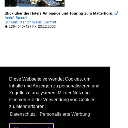
Blick über die Hotels Ambiance und Touring zum Matterhorn.

André Breutel
Schweiz / Kanton Wallis / Zermatt
1364 640x427 Px, 23.12.2006

Diese Webseite verwendet Cookies, um
Inhalte und Anzeigen zu personalisieren und
Zugriffe zu analysieren. Mit der Nutzung
stimmen Sie der Verwendung von Cookies
zu. Mehr erfahren:
Datenschutz
,
Personalisierte Werbung