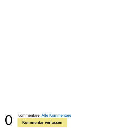
0
Kommentare,
Alle Kommentare
Kommentar verfassen