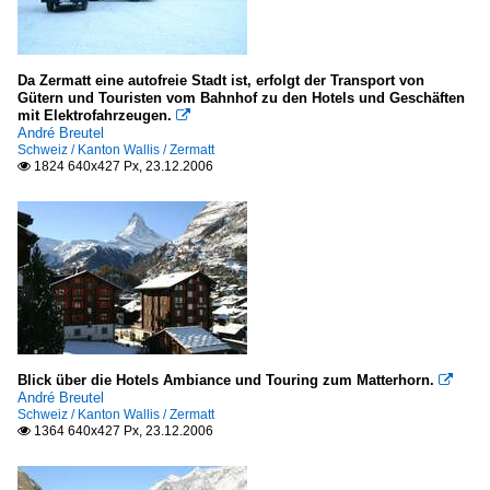
Da Zermatt eine autofreie Stadt ist, erfolgt der Transport von
Gütern und Touristen vom Bahnhof zu den Hotels und Geschäften
mit Elektrofahrzeugen.

André Breutel
Schweiz / Kanton Wallis / Zermatt
1824 640x427 Px, 23.12.2006

Blick über die Hotels Ambiance und Touring zum Matterhorn.

André Breutel
Schweiz / Kanton Wallis / Zermatt
1364 640x427 Px, 23.12.2006
