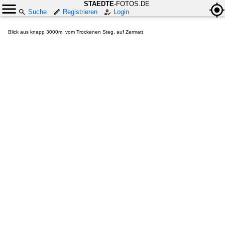
STAEDTE
-FOTOS.DE
Suche
Registrieren
Login
Blick aus knapp 3000m, vom Trockenen Steg, auf Zermatt