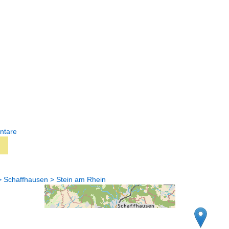
ntare
> Schaffhausen > Stein am Rhein