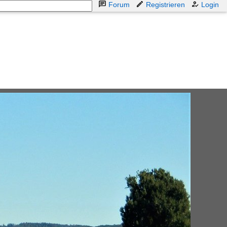
Forum
Registrieren
Login