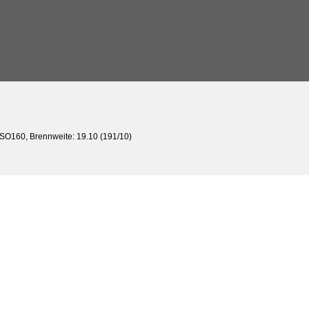
 ISO160, Brennweite: 19.10 (191/10)