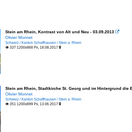
Stein am Rhein, Kontrast von Alt und Neu - 03.09.2013

Olivier Monnet
Schweiz / Kanton Schaffhausen / Stein a. Rhein
337 1200x868 Px, 18.08.2017


Stein am Rhein, Stadtkirche St. Georg und im Hintergrund die 
Olivier Monnet
Schweiz / Kanton Schaffhausen / Stein a. Rhein
351 1200x899 Px, 13.06.2017

