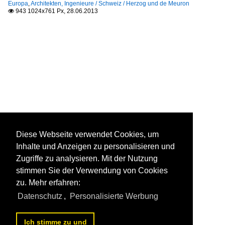
Europa
,
Architekten, Ingenieure / Schweiz / Herzog und de Meuron
943 1024x761 Px, 28.06.2013

Diese Webseite verwendet Cookies, um
Inhalte und Anzeigen zu personalisieren und
Zugriffe zu analysieren. Mit der Nutzung
stimmen Sie der Verwendung von Cookies
zu. Mehr erfahren:
Datenschutz
,
Personalisierte Werbung
Ich stimme zu und