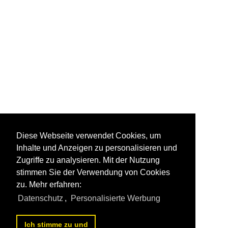
Diese Webseite verwendet Cookies, um
Inhalte und Anzeigen zu personalisieren und
Zugriffe zu analysieren. Mit der Nutzung
stimmen Sie der Verwendung von Cookies
zu. Mehr erfahren:
Datenschutz
,
Personalisierte Werbung
Ich stimme zu und