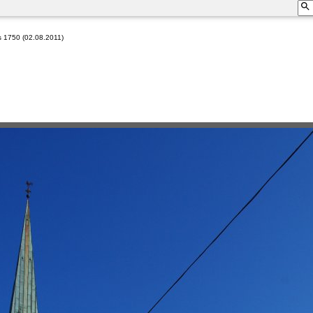
s 1750 (02.08.2011)