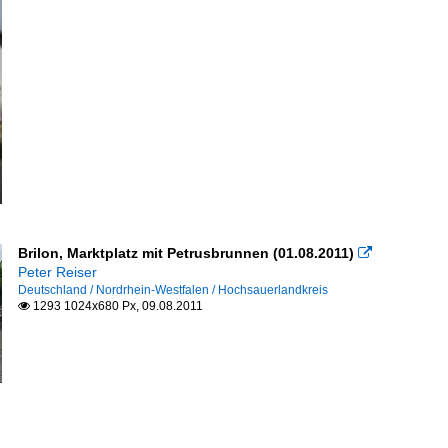
Brilon, Marktplatz mit Petrusbrunnen (01.08.2011)

Peter Reiser
Deutschland / Nordrhein-Westfalen / Hochsauerlandkreis
1293 1024x680 Px, 09.08.2011
