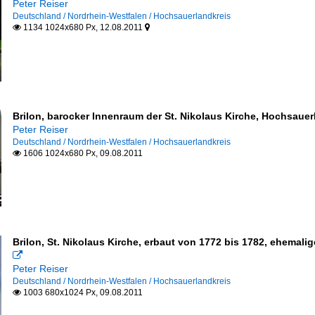
Peter Reiser
Deutschland / Nordrhein-Westfalen / Hochsauerlandkreis
1134 1024x680 Px, 12.08.2011


Brilon, barocker Innenraum der St. Nikolaus Kirche, Hochsauer
Peter Reiser
Deutschland / Nordrhein-Westfalen / Hochsauerlandkreis
1606 1024x680 Px, 09.08.2011

Brilon, St. Nikolaus Kirche, erbaut von 1772 bis 1782, ehemali

Peter Reiser
Deutschland / Nordrhein-Westfalen / Hochsauerlandkreis
1003 680x1024 Px, 09.08.2011
