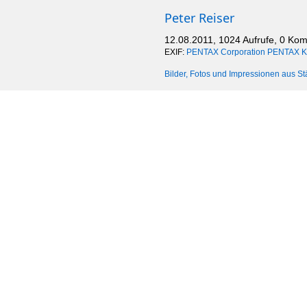
Peter Reiser
12.08.2011, 1024 Aufrufe, 0 Ko
EXIF:
PENTAX Corporation PENTAX 
Bilder, Fotos und Impressionen aus St