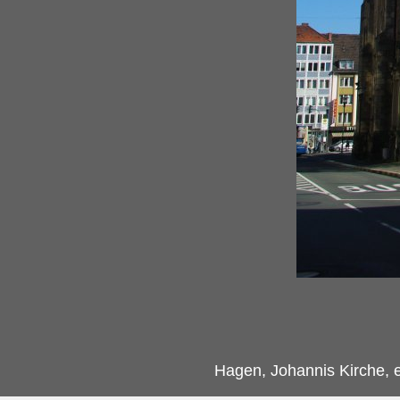
Hagen, Johannis Kirche, e