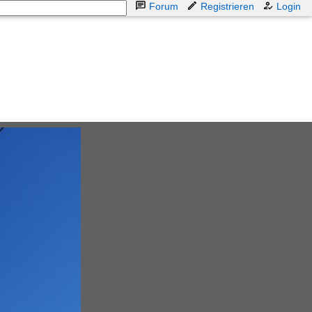
Forum
Registrieren
Login