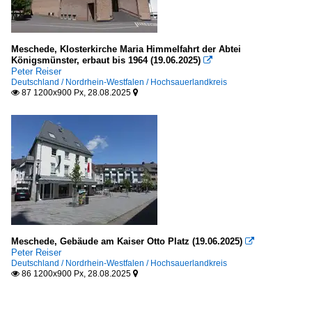
Meschede, Klosterkirche Maria Himmelfahrt der Abtei
Königsmünster, erbaut bis 1964 (19.06.2025)

Peter Reiser
Deutschland / Nordrhein-Westfalen / Hochsauerlandkreis
87 1200x900 Px, 28.08.2025


Meschede, Gebäude am Kaiser Otto Platz (19.06.2025)

Peter Reiser
Deutschland / Nordrhein-Westfalen / Hochsauerlandkreis
86 1200x900 Px, 28.08.2025

