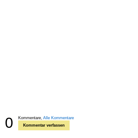
0
Kommentare,
Alle Kommentare
Kommentar verfassen