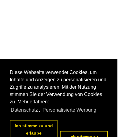
Diese Webseite verwendet Cookies, um
Inhalte und Anzeigen zu personalisieren und
Zugriffe zu analysieren. Mit der Nutzung
stimmen Sie der Verwendung von Cookies
zu. Mehr erfahren:
Datenschutz
,
Personalisierte Werbung
Ich stimme zu und
erlaube
Ich stimme zu