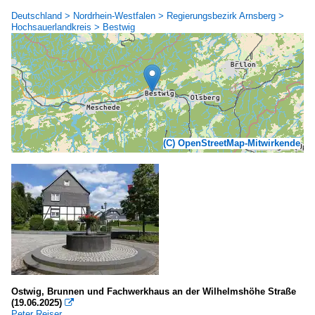
Deutschland > Nordrhein-Westfalen > Regierungsbezirk Arnsberg >
Hochsauerlandkreis > Bestwig
(C) OpenStreetMap-Mitwirkende
Ostwig, Brunnen und Fachwerkhaus an der Wilhelmshöhe Straße
(19.06.2025)

Peter Reiser