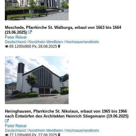
Meschede, Pfarrkirche St. Walburga, erbaut von 1663 bis 1664
(19.06.2025)

Peter Reiser
Deutschland / Nordrhein-Westfalen / Hochsauerlandkreis
85 1200x900 Px, 28.08.2025


Heringhausen, Pfarrkirche St. Nikolaus, erbaut von 1965 bis 1966
nach Entwürfen des Architekten Heinrich Stiegemann (19.06.2025)

Peter Reiser
Deutschland / Nordrhein-Westfalen / Hochsauerlandkreis
77 1200x900 Px, 27.08.2025

