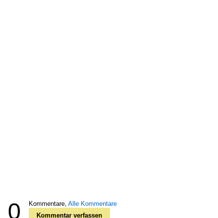
0
Kommentare,
Alle Kommentare
Kommentar verfassen