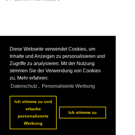
Diese Webseite verwendet Cookies, um
Inhalte und Anzeigen zu personalisieren und
Zugriffe zu analysieren. Mit der Nutzung
stimmen Sie der Verwendung von Cookies
zu. Mehr erfahren:
Datenschutz
,
Personalisierte Werbung
Ich stimme zu und
erlaube
Ich stimme zu
personalisierte
Werbung